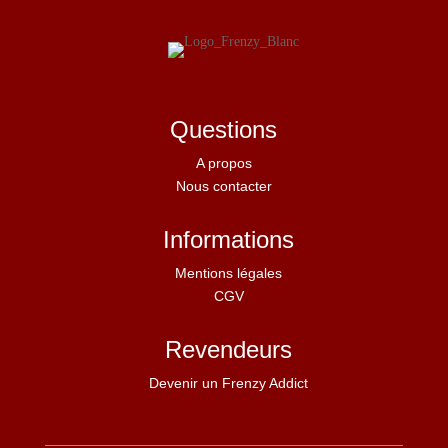
Questions
A propos
Nous contacter
Informations
Mentions légales
CGV
Revendeurs
Devenir un Frenzy Addict