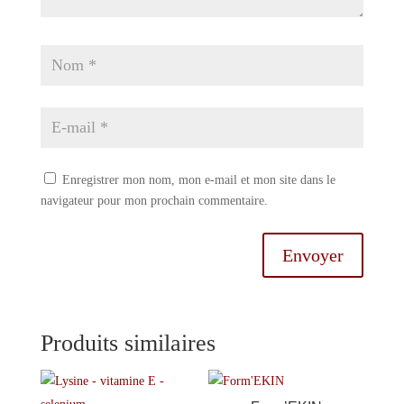
Enregistrer mon nom, mon e-mail et mon site dans le
navigateur pour mon prochain commentaire.
Envoyer
Produits similaires