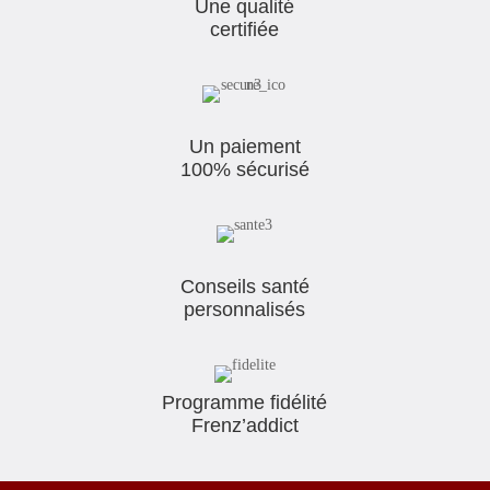
Une qualité
certifiée
Un paiement
100% sécurisé
Conseils santé
personnalisés
Programme fidélité
Frenz’addict