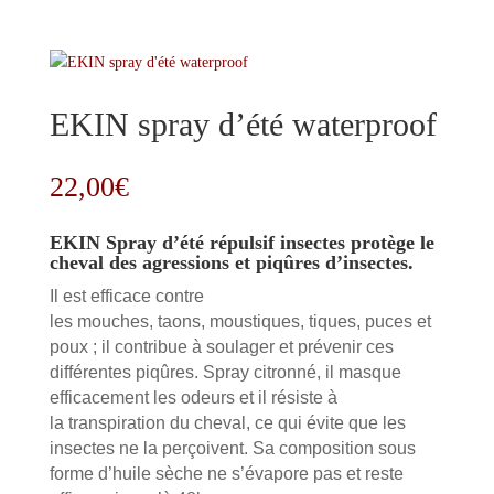
EKIN spray d’été waterproof
22,00
€
EKIN Spray d’été répulsif insectes protège le
cheval des agressions et piqûres d’insectes.
Il est efficace contre
les mouches, taons, moustiques, tiques, puces et
poux ; il contribue à soulager et prévenir ces
différentes piqûres. Spray citronné, il masque
efficacement les odeurs et il résiste à
la transpiration du cheval, ce qui évite que les
insectes ne la perçoivent. Sa composition sous
forme d’huile sèche ne s’évapore pas et reste