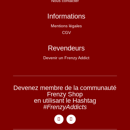
Nous contacter
Informations
Mentions légales
CGV
Revendeurs
Devenir un Frenzy Addict
Devenez membre de la communauté
Frenzy Shop
en utilisant le Hashtag
#FrenzyAddicts