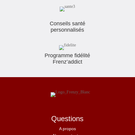
Conseils santé
personnalisés
Programme fidélité
Frenz’addict
Questions
A propos