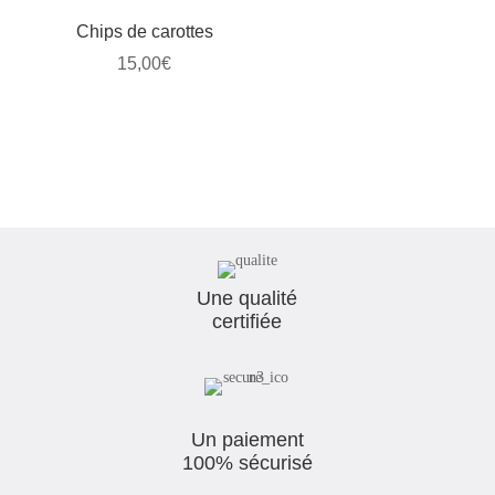
Chips de carottes
15,00
€
Une qualité
certifiée
Un paiement
100% sécurisé