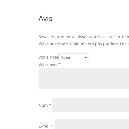
Avis
Soyez le premier à laisser votre avis sur “Artic
Votre adresse e-mail ne sera pas publiée.
Les 
Votre note
Votre avis
*
Nom
*
E-mail
*