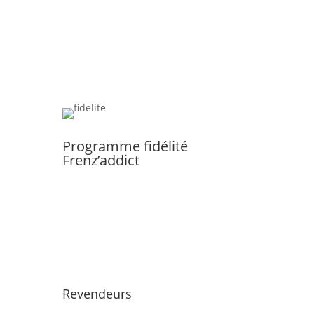
Programme fidélité
Frenz’addict
Revendeurs