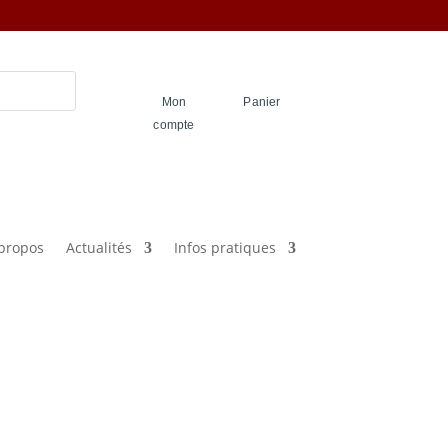
Mon
Panier
compte
propos
Actualités
Infos pratiques