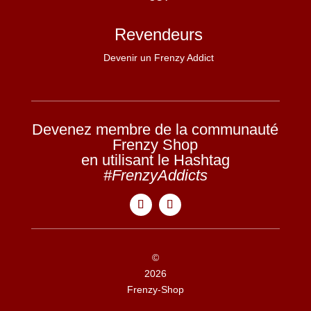
Revendeurs
Devenir un Frenzy Addict
Devenez membre de la communauté
Frenzy Shop
en utilisant le Hashtag
#FrenzyAddicts
©
2026
Frenzy-Shop