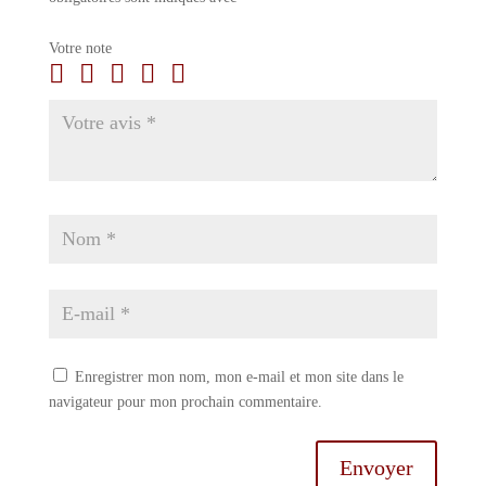
Votre note
Enregistrer mon nom, mon e-mail et mon site dans le
navigateur pour mon prochain commentaire.
Envoyer