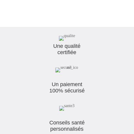
Une qualité
certifiée
Un paiement
100% sécurisé
Conseils santé
personnalisés