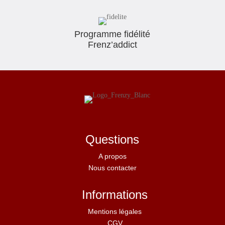
Programme fidélité
Frenz’addict
Questions
A propos
Nous contacter
Informations
Mentions légales
CGV