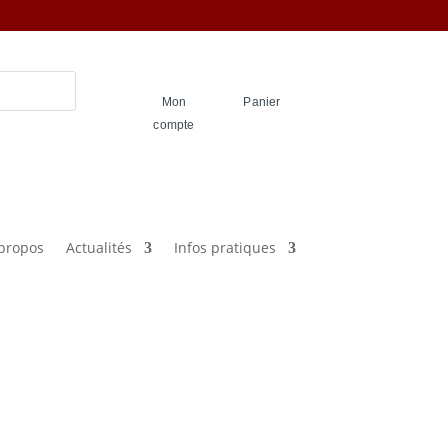
Mon
Panier
compte
propos
Actualités
Infos pratiques