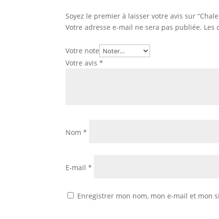
Soyez le premier à laisser votre avis sur “Chal
Votre adresse e-mail ne sera pas publiée.
Les 
Votre note
Votre avis
*
Nom
*
E-mail
*
Enregistrer mon nom, mon e-mail et mon s