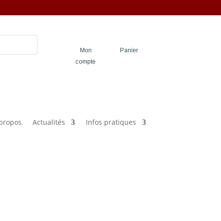
Mon
Panier
compte
propos
Actualités
Infos pratiques