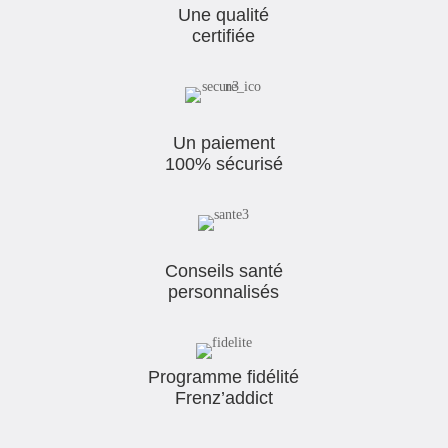
Une qualité
certifiée
Un paiement
100% sécurisé
Conseils santé
personnalisés
Programme fidélité
Frenz’addict