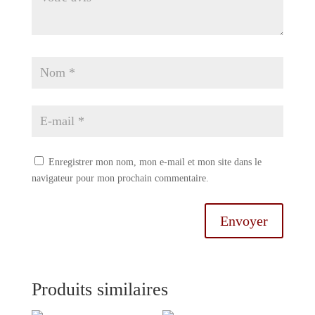
Enregistrer mon nom, mon e-mail et mon site dans le
navigateur pour mon prochain commentaire.
Envoyer
Produits similaires