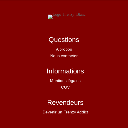
Questions
A propos
Nous contacter
Informations
Mentions légales
CGV
Revendeurs
Devenir un Frenzy Addict