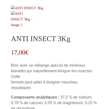
ANTI INSECT 3Kg
17,00
€
Bloc avec un mélange spécial de minéraux
brevetés qui naturellement éloigne les insectes.
Cette
formule peut aider à éloigner mouches,
moustiques
Composants analytiques :
37,5 % de sodium,
0,79 % de calcium, 0,35 % de magnésium, 0,25 %
de phosphore.