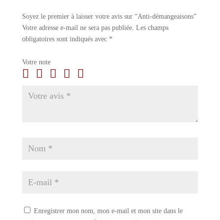
Soyez le premier à laisser votre avis sur “Anti-démangeaisons”
Votre adresse e-mail ne sera pas publiée.
Les champs
obligatoires sont indiqués avec
*
Votre note
Enregistrer mon nom, mon e-mail et mon site dans le