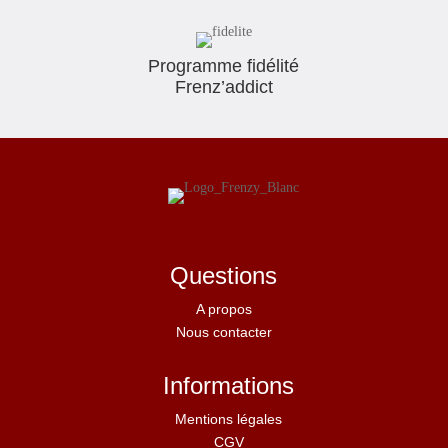
Programme fidélité
Frenz’addict
Questions
A propos
Nous contacter
Informations
Mentions légales
CGV