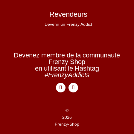
Revendeurs
Devenir un Frenzy Addict
Devenez membre de la communauté
Frenzy Shop
en utilisant le Hashtag
#FrenzyAddicts
©
2026
Frenzy-Shop