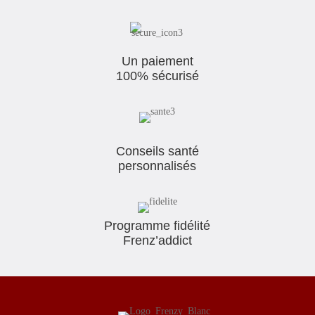
Un paiement
100% sécurisé
Conseils santé
personnalisés
Programme fidélité
Frenz’addict