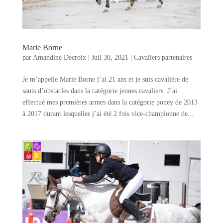
Marie Borne
par
Amandine Decroix
|
Juil 30, 2021
|
Cavaliers partenaires
Je m’appelle Marie Borne j’ai 21 ans et je suis cavalière de
sauts d’obstacles dans la catégorie jeunes cavaliers. J’ai
effectué mes premières armes dans la catégorie poney de 2013
à 2017 durant lesquelles j’ai été 2 fois vice-championne de...