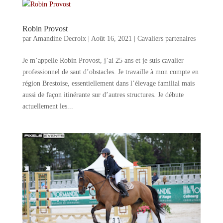
Robin Provost
par
Amandine Decroix
|
Août 16, 2021
|
Cavaliers partenaires
Je m’appelle Robin Provost, j’ai 25 ans et je suis cavalier
professionnel de saut d’obstacles. Je travaille à mon compte en
région Brestoise, essentiellement dans l’élevage familial mais
aussi de façon itinérante sur d’autres structures. Je débute
actuellement les...