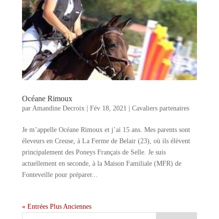
Océane Rimoux
par
Amandine Decroix
|
Fév 18, 2021
|
Cavaliers partenaires
Je m’appelle Océane Rimoux et j’ai 15 ans. Mes parents sont
éleveurs en Creuse, à La Ferme de Belair (23), où ils élèvent
principalement des Poneys Français de Selle. Je suis
actuellement en seconde, à la Maison Familiale (MFR) de
Fonteveille pour préparer...
« Entrées Plus Anciennes