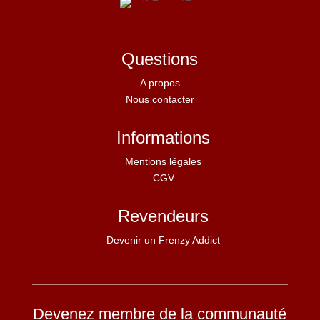
Questions
A propos
Nous contacter
Informations
Mentions légales
CGV
Revendeurs
Devenir un Frenzy Addict
Devenez membre de la communauté