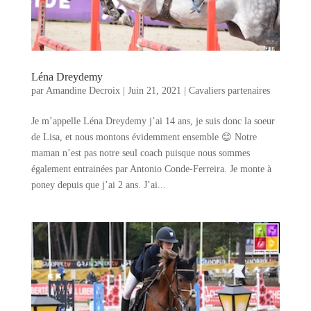
Léna Dreydemy
par
Amandine Decroix
|
Juin 21, 2021
|
Cavaliers partenaires
Je m’appelle Léna Dreydemy j’ai 14 ans, je suis donc la soeur
de Lisa, et nous montons évidemment ensemble 😊 Notre
maman n’est pas notre seul coach puisque nous sommes
également entrainées par Antonio Conde-Ferreira. Je monte à
poney depuis que j’ai 2 ans. J’ai...