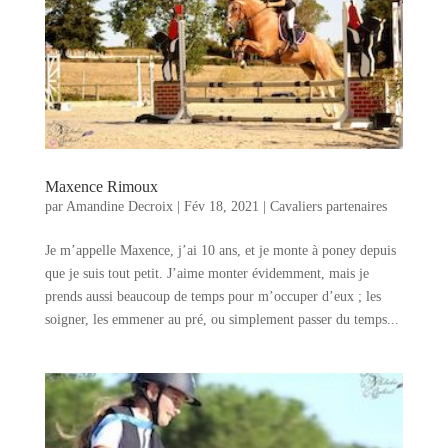
Maxence Rimoux
par
Amandine Decroix
|
Fév 18, 2021
|
Cavaliers partenaires
Je m’appelle Maxence, j’ai 10 ans, et je monte à poney depuis
que je suis tout petit. J’aime monter évidemment, mais je
prends aussi beaucoup de temps pour m’occuper d’eux ; les
soigner, les emmener au pré, ou simplement passer du temps...