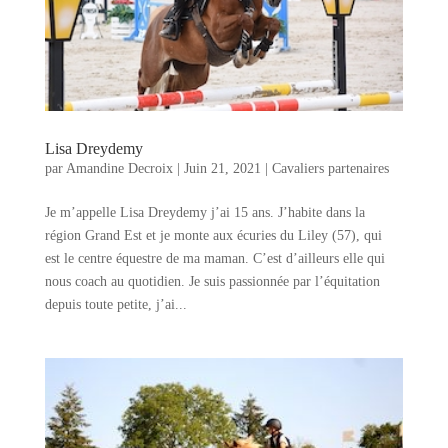
Lisa Dreydemy
par
Amandine Decroix
|
Juin 21, 2021
|
Cavaliers partenaires
Je m’appelle Lisa Dreydemy j’ai 15 ans. J’habite dans la
région Grand Est et je monte aux écuries du Liley (57), qui
est le centre équestre de ma maman. C’est d’ailleurs elle qui
nous coach au quotidien. Je suis passionnée par l’équitation
depuis toute petite, j’ai...