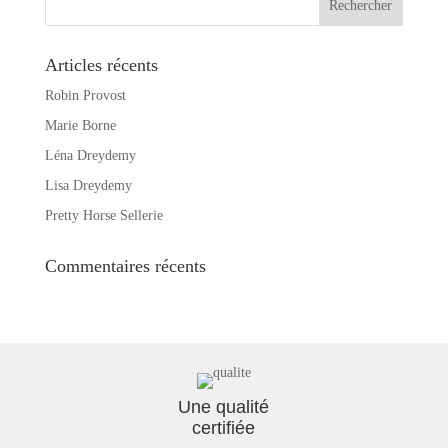
Articles récents
Robin Provost
Marie Borne
Léna Dreydemy
Lisa Dreydemy
Pretty Horse Sellerie
Commentaires récents
Une qualité
certifiée