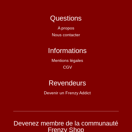
Questions
A propos
Nous contacter
Informations
Mentions légales
CGV
Revendeurs
Devenir un Frenzy Addict
Devenez membre de la communauté
Frenzy Shop