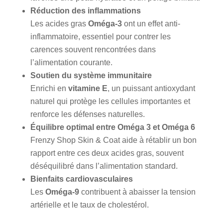
Réduction des inflammations
Les acides gras
Oméga-3
ont un effet anti-
inflammatoire, essentiel pour contrer les
carences souvent rencontrées dans
l’alimentation courante.
Soutien du système immunitaire
Enrichi en
vitamine E
, un puissant antioxydant
naturel qui protège les cellules importantes et
renforce les défenses naturelles.
Équilibre optimal entre Oméga 3 et Oméga 6
Frenzy Shop Skin & Coat aide à rétablir un bon
rapport entre ces deux acides gras, souvent
déséquilibré dans l’alimentation standard.
Bienfaits cardiovasculaires
Les
Oméga-9
contribuent à abaisser la tension
artérielle et le taux de cholestérol.