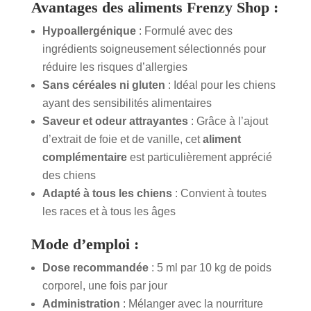
Avantages des aliments Frenzy Shop :
Hypoallergénique
: Formulé avec des
ingrédients soigneusement sélectionnés pour
réduire les risques d’allergies
Sans céréales ni gluten
: Idéal pour les chiens
ayant des sensibilités alimentaires
Saveur et odeur attrayantes
: Grâce à l’ajout
d’extrait de foie et de vanille, cet
aliment
complémentaire
est particulièrement apprécié
des chiens
Adapté à tous les chiens
: Convient à toutes
les races et à tous les âges
Mode d’emploi :
Dose recommandée
: 5 ml par 10 kg de poids
corporel, une fois par jour
Administration
: Mélanger avec la nourriture