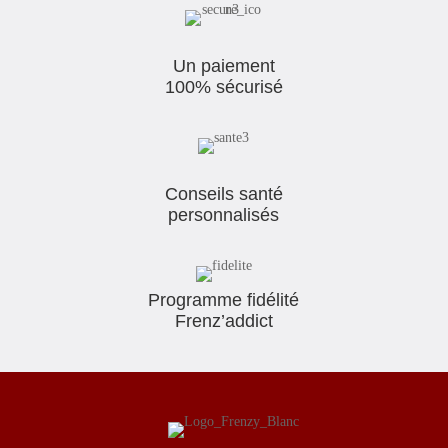
Un paiement
100% sécurisé
Conseils santé
personnalisés
Programme fidélité
Frenz’addict