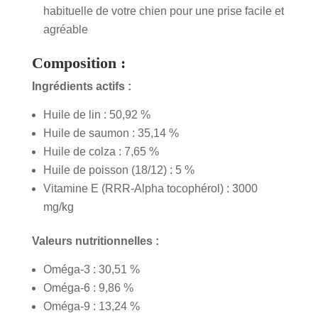
habituelle de votre chien pour une prise facile et
agréable
Composition :
Ingrédients actifs :
Huile de lin : 50,92 %
Huile de saumon : 35,14 %
Huile de colza : 7,65 %
Huile de poisson (18/12) : 5 %
Vitamine E (RRR-Alpha tocophérol) : 3000
mg/kg
Valeurs nutritionnelles :
Oméga-3 : 30,51 %
Oméga-6 : 9,86 %
Oméga-9 : 13,24 %