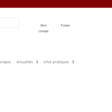
Mon
Panier
compte
propos
Actualités
Infos pratiques