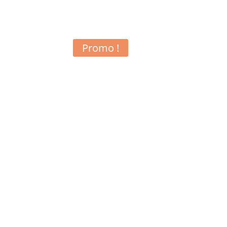
Promo !